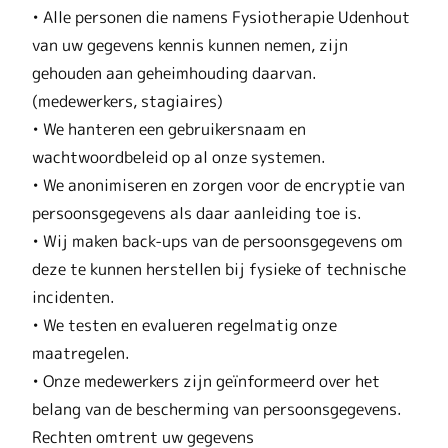
• Alle personen die namens Fysiotherapie Udenhout
van uw gegevens kennis kunnen nemen, zijn
gehouden aan geheimhouding daarvan.
(medewerkers, stagiaires)
• We hanteren een gebruikersnaam en
wachtwoordbeleid op al onze systemen.
• We anonimiseren en zorgen voor de encryptie van
persoonsgegevens als daar aanleiding toe is.
• Wij maken back-ups van de persoonsgegevens om
deze te kunnen herstellen bij fysieke of technische
incidenten.
• We testen en evalueren regelmatig onze
maatregelen.
• Onze medewerkers zijn geïnformeerd over het
belang van de bescherming van persoonsgegevens.
Rechten omtrent uw gegevens