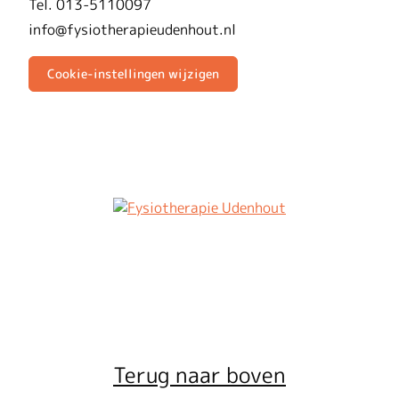
Tel. 013-5110097
info@fysiotherapieudenhout.nl
Cookie-instellingen wijzigen
Terug naar boven