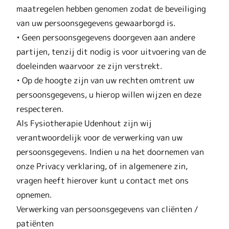
maatregelen hebben genomen zodat de beveiliging
van uw persoonsgegevens gewaarborgd is.
• Geen persoonsgegevens doorgeven aan andere
partijen, tenzij dit nodig is voor uitvoering van de
doeleinden waarvoor ze zijn verstrekt.
• Op de hoogte zijn van uw rechten omtrent uw
persoonsgegevens, u hierop willen wijzen en deze
respecteren.
Als Fysiotherapie Udenhout zijn wij
verantwoordelijk voor de verwerking van uw
persoonsgegevens. Indien u na het doornemen van
onze Privacy verklaring, of in algemenere zin,
vragen heeft hierover kunt u contact met ons
opnemen.
Verwerking van persoonsgegevens van cliënten /
patiënten