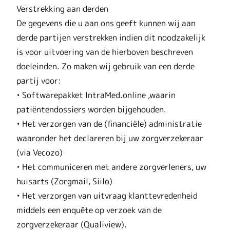
Verstrekking aan derden
De gegevens die u aan ons geeft kunnen wij aan
derde partijen verstrekken indien dit noodzakelijk
is voor uitvoering van de hierboven beschreven
doeleinden. Zo maken wij gebruik van een derde
partij voor:
• Softwarepakket IntraMed.online ,waarin
patiëntendossiers worden bijgehouden.
• Het verzorgen van de (financiële) administratie
waaronder het declareren bij uw zorgverzekeraar
(via Vecozo)
• Het communiceren met andere zorgverleners, uw
huisarts (Zorgmail, Siilo)
• Het verzorgen van uitvraag klanttevredenheid
middels een enquête op verzoek van de
zorgverzekeraar (Qualiview).