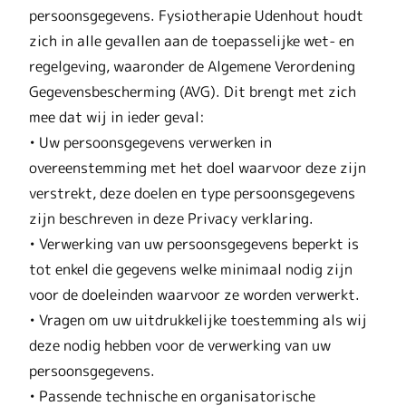
persoonsgegevens. Fysiotherapie Udenhout houdt
zich in alle gevallen aan de toepasselijke wet- en
regelgeving, waaronder de Algemene Verordening
Gegevensbescherming (AVG). Dit brengt met zich
mee dat wij in ieder geval:
• Uw persoonsgegevens verwerken in
overeenstemming met het doel waarvoor deze zijn
verstrekt, deze doelen en type persoonsgegevens
zijn beschreven in deze Privacy verklaring.
• Verwerking van uw persoonsgegevens beperkt is
tot enkel die gegevens welke minimaal nodig zijn
voor de doeleinden waarvoor ze worden verwerkt.
• Vragen om uw uitdrukkelijke toestemming als wij
deze nodig hebben voor de verwerking van uw
persoonsgegevens.
• Passende technische en organisatorische