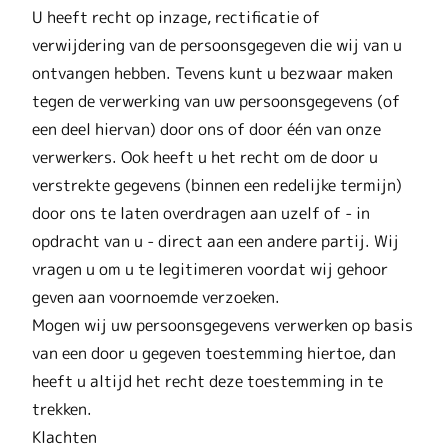
U heeft recht op inzage, rectificatie of
verwijdering van de persoonsgegeven die wij van u
ontvangen hebben. Tevens kunt u bezwaar maken
tegen de verwerking van uw persoonsgegevens (of
een deel hiervan) door ons of door één van onze
verwerkers. Ook heeft u het recht om de door u
verstrekte gegevens (binnen een redelijke termijn)
door ons te laten overdragen aan uzelf of - in
opdracht van u - direct aan een andere partij. Wij
vragen u om u te legitimeren voordat wij gehoor
geven aan voornoemde verzoeken.
Mogen wij uw persoonsgegevens verwerken op basis
van een door u gegeven toestemming hiertoe, dan
heeft u altijd het recht deze toestemming in te
trekken.
Klachten