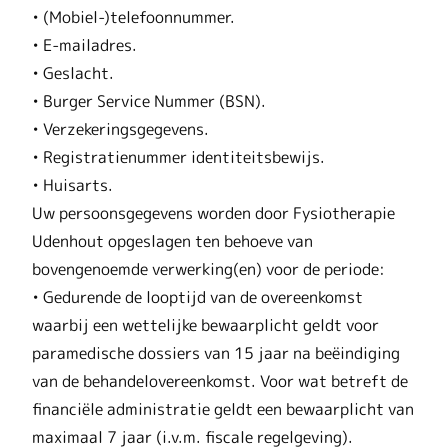
• (Mobiel-)telefoonnummer.
• E-mailadres.
• Geslacht.
• Burger Service Nummer (BSN).
• Verzekeringsgegevens.
• Registratienummer identiteitsbewijs.
• Huisarts.
Uw persoonsgegevens worden door Fysiotherapie
Udenhout opgeslagen ten behoeve van
bovengenoemde verwerking(en) voor de periode:
• Gedurende de looptijd van de overeenkomst
waarbij een wettelijke bewaarplicht geldt voor
paramedische dossiers van 15 jaar na beëindiging
van de behandelovereenkomst. Voor wat betreft de
financiële administratie geldt een bewaarplicht van
maximaal 7 jaar (i.v.m. fiscale regelgeving).