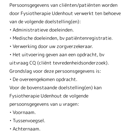
Persoonsgegevens van cliënten/patiënten worden
door Fysiotherapie Udenhout verwerkt ten behoeve
van de volgende doelstelling(en):
• Administratieve doeleinden.
• Medische doeleinden, bv patiëntenregistratie.
• Verwerking door uw zorgverzekeraar.
• Het uitvoering geven aan een opdracht, bv
uitvraag CQ (cliënt tevredenheidsonderzoek).
Grondslag voor deze persoonsgegevens is:
• De overeengekomen opdracht.
Voor de bovenstaande doelstelling(en) kan
Fysiotherapie Udenhout de volgende
persoonsgegevens van u vragen:
• Voornaam.
• Tussenvoegsel.
• Achternaam.