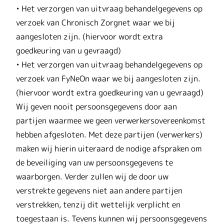
• Het verzorgen van uitvraag behandelgegevens op
verzoek van Chronisch Zorgnet waar we bij
aangesloten zijn. (hiervoor wordt extra
goedkeuring van u gevraagd)
• Het verzorgen van uitvraag behandelgegevens op
verzoek van FyNeOn waar we bij aangesloten zijn.
(hiervoor wordt extra goedkeuring van u gevraagd)
Wij geven nooit persoonsgegevens door aan
partijen waarmee we geen verwerkersovereenkomst
hebben afgesloten. Met deze partijen (verwerkers)
maken wij hierin uiteraard de nodige afspraken om
de beveiliging van uw persoonsgegevens te
waarborgen. Verder zullen wij de door uw
verstrekte gegevens niet aan andere partijen
verstrekken, tenzij dit wettelijk verplicht en
toegestaan is. Tevens kunnen wij persoonsgegevens