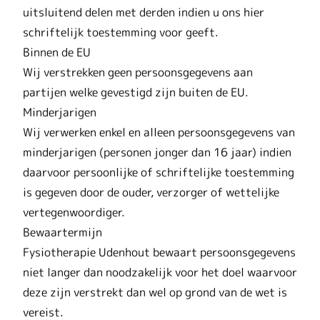
uitsluitend delen met derden indien u ons hier
schriftelijk toestemming voor geeft.
Binnen de EU
Wij verstrekken geen persoonsgegevens aan
partijen welke gevestigd zijn buiten de EU.
Minderjarigen
Wij verwerken enkel en alleen persoonsgegevens van
minderjarigen (personen jonger dan 16 jaar) indien
daarvoor persoonlijke of schriftelijke toestemming
is gegeven door de ouder, verzorger of wettelijke
vertegenwoordiger.
Bewaartermijn
Fysiotherapie Udenhout bewaart persoonsgegevens
niet langer dan noodzakelijk voor het doel waarvoor
deze zijn verstrekt dan wel op grond van de wet is
vereist.