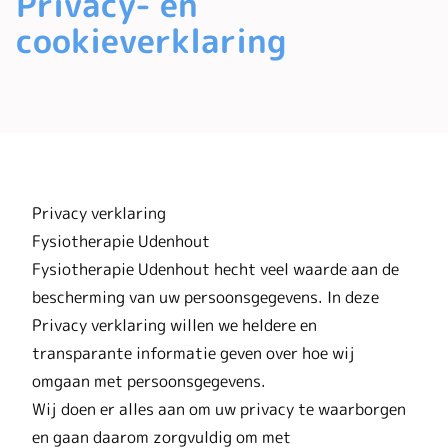
Privacy- en
cookieverklaring
Privacy verklaring
Fysiotherapie Udenhout
Fysiotherapie Udenhout hecht veel waarde aan de
bescherming van uw persoonsgegevens. In deze
Privacy verklaring willen we heldere en
transparante informatie geven over hoe wij
omgaan met persoonsgegevens.
Wij doen er alles aan om uw privacy te waarborgen
en gaan daarom zorgvuldig om met