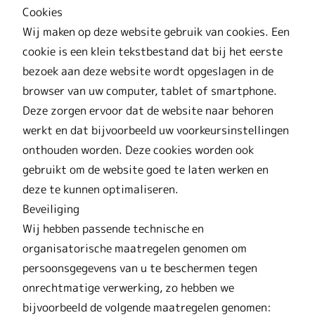
Cookies
Wij maken op deze website gebruik van cookies. Een
cookie is een klein tekstbestand dat bij het eerste
bezoek aan deze website wordt opgeslagen in de
browser van uw computer, tablet of smartphone.
Deze zorgen ervoor dat de website naar behoren
werkt en dat bijvoorbeeld uw voorkeursinstellingen
onthouden worden. Deze cookies worden ook
gebruikt om de website goed te laten werken en
deze te kunnen optimaliseren.
Beveiliging
Wij hebben passende technische en
organisatorische maatregelen genomen om
persoonsgegevens van u te beschermen tegen
onrechtmatige verwerking, zo hebben we
bijvoorbeeld de volgende maatregelen genomen: