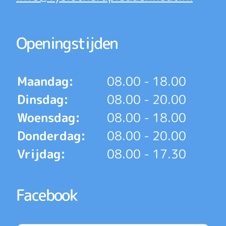
Openingstijden
Maandag:
08.00 - 18.00
Dinsdag:
08.00 - 20.00
Woensdag:
08.00 - 18.00
Donderdag:
08.00 - 20.00
Vrijdag:
08.00 - 17.30
Facebook