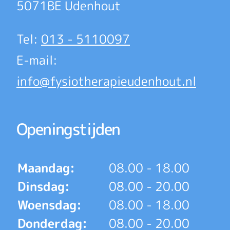
5071BE Udenhout
Tel:
013 - 5110097
E-mail:
info@fysiotherapieudenhout.nl
Openingstijden
Maandag:
08.00 - 18.00
Dinsdag:
08.00 - 20.00
Woensdag:
08.00 - 18.00
Donderdag:
08.00 - 20.00