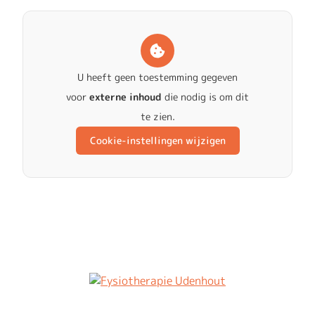
U heeft geen toestemming gegeven
voor
externe inhoud
die nodig is om dit
te zien.
Cookie-instellingen wijzigen