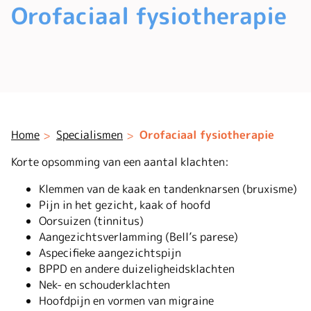
Orofaciaal fysiotherapie
Home
Specialismen
Orofaciaal fysiotherapie
Korte opsomming van een aantal klachten:
Klemmen van de kaak en tandenknarsen (bruxisme)
Pijn in het gezicht, kaak of hoofd
Oorsuizen (tinnitus)
Aangezichtsverlamming (Bell’s parese)
Aspecifieke aangezichtspijn
BPPD en andere duizeligheidsklachten
Nek- en schouderklachten
Hoofdpijn en vormen van migraine