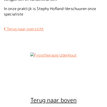
In onze praktijk is Stephy Hofland-Verschuuren onze
specialiste
Terug naar overzicht
Terug naar boven