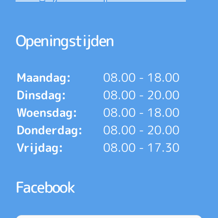
Openingstijden
Maandag:
08.00 - 18.00
Dinsdag:
08.00 - 20.00
Woensdag:
08.00 - 18.00
Donderdag:
08.00 - 20.00
Vrijdag:
08.00 - 17.30
Facebook