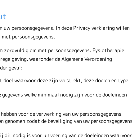
ut
 uw persoonsgegevens. In deze Privacy verklaring willen
n met persoonsgegevens.
om zorgvuldig om met persoonsgegevens. Fysiotherapie
n regelgeving, waaronder de Algemene Verordening
der geval:
doel waarvoor deze zijn verstrekt, deze doelen en type
.
e gegevens welke minimaal nodig zijn voor de doeleinden
g hebben voor de verwerking van uw persoonsgegevens.
en genomen zodat de beveiliging van uw persoonsgegevens
j dit nodig is voor uitvoering van de doeleinden waarvoor