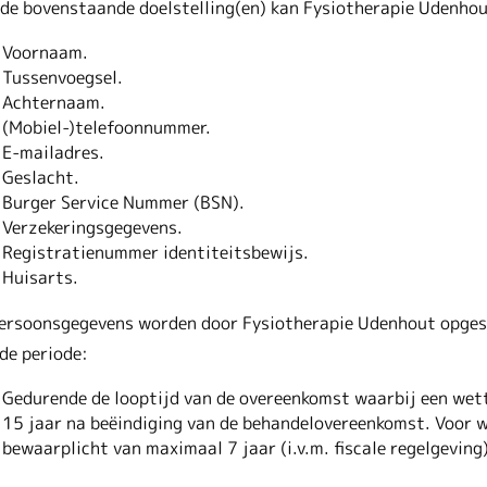
 de bovenstaande doelstelling(en) kan Fysiotherapie Udenhou
Voornaam.
Tussenvoegsel.
Achternaam.
(Mobiel-)telefoonnummer.
E-mailadres.
Geslacht.
Burger Service Nummer (BSN).
Verzekeringsgegevens.
Registratienummer identiteitsbewijs.
Huisarts.
ersoonsgegevens worden door Fysiotherapie Udenhout opges
de periode:
Gedurende de looptijd van de overeenkomst waarbij een wett
15 jaar na beëindiging van de behandelovereenkomst. Voor wa
bewaarplicht van maximaal 7 jaar (i.v.m. fiscale regelgeving)