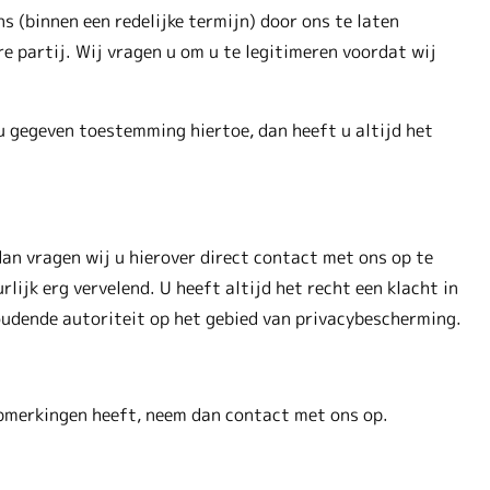
s (binnen een redelijke termijn) door ons te laten
re partij. Wij vragen u om u te legitimeren voordat wij
 gegeven toestemming hiertoe, dan heeft u altijd het
an vragen wij u hierover direct contact met ons op te
lijk erg vervelend. U heeft altijd het recht een klacht in
houdende autoriteit op het gebied van privacybescherming.
opmerkingen heeft, neem dan contact met ons op.