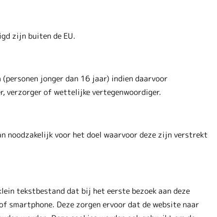
gd zijn buiten de EU.
 (personen jonger dan 16 jaar) indien daarvoor
r, verzorger of wettelijke vertegenwoordiger.
 noodzakelijk voor het doel waarvoor deze zijn verstrekt
klein tekstbestand dat bij het eerste bezoek aan deze
 of smartphone. Deze zorgen ervoor dat de website naar