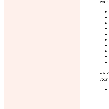
Voor
Uw p
voor 