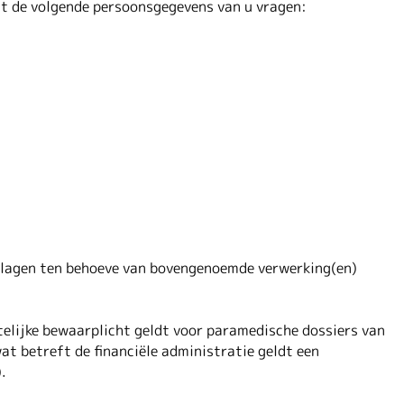
t de volgende persoonsgegevens van u vragen:
lagen ten behoeve van bovengenoemde verwerking(en)
elijke bewaarplicht geldt voor paramedische dossiers van
t betreft de financiële administratie geldt een
.