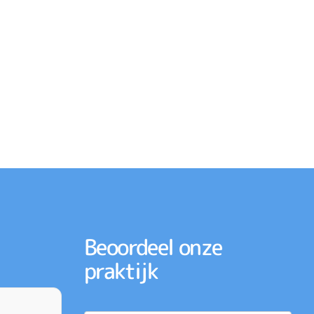
Beoordeel onze
praktijk