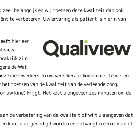
g zeer belangrijk en wij toetsen deze kwaliteit dan ook
ënt te verbeteren. Uw ervaring als patiënt is hierin van
eeft hier een
liview
praktijk zijn
lgens de Wet
onze medewerkers en uw verzekeraar komen niet te weten
het toetsen van de kwaliteit van de verleende zorg.
u (of uw kind) krijgt. Het kost u ongeveer zes minuten om de
aan de verbetering van de kwaliteit of wilt u aangeven dat
den kunt u uitgenodigd worden en ontvangt u een e-mail of