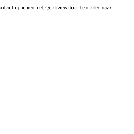
 contact opnemen met Qualiview door te mailen naar