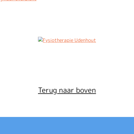
Terug naar boven